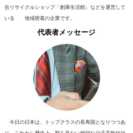
合リサイクルショップ「創庫生活館」などを運営して
いる 地域密着の企業です。
代表者メッセージ
今日の日本は、トップクラスの長寿国となりつつあ