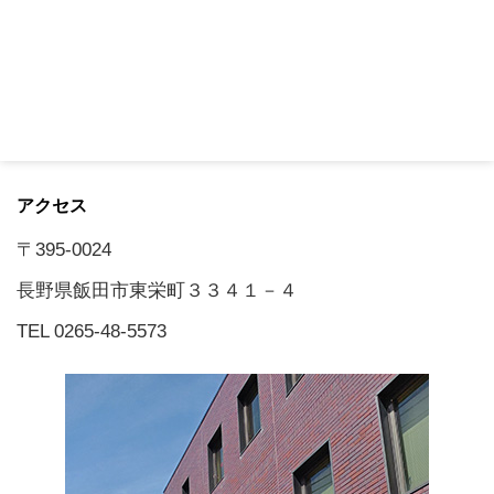
アクセス
〒395-0024
長野県飯田市東栄町３３４１－４
TEL 0265-48-5573