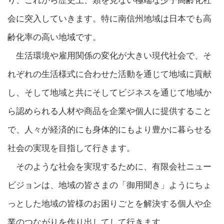
り、これから歴史上、類を見ない極端な少子高齢化社
会に突入していきます。特に南信州地域は日本でも高
齢化率の高い地域です。
生活環境や雇用関係の変化が大きい現代社会で、そ
れぞれの生活様式に合わせた活動を通じて地域に貢献
し、そして地域と共にそしてビジネスを通じて地域か
ら認められる人材や商品を企業や個人に提供すること
で、人々が経済的にも身体的にもより豊かに暮らせる
社会の実現を目指して行きます。
そのような社会を実現するために、有限会社ニュー
ビジョンは、地域の皆さまの「御用聞き」ようにちょ
っとした地域の皆様のお困りごとを解決する個人や企
業のつながりを作り出してして行きます。