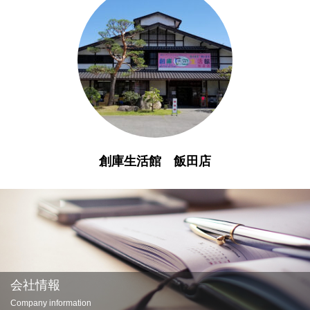
創庫生活館 飯田店
会社情報
Company information