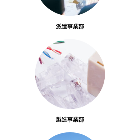
派遣事業部
製造事業部