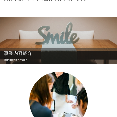
事業内容紹介
Business details