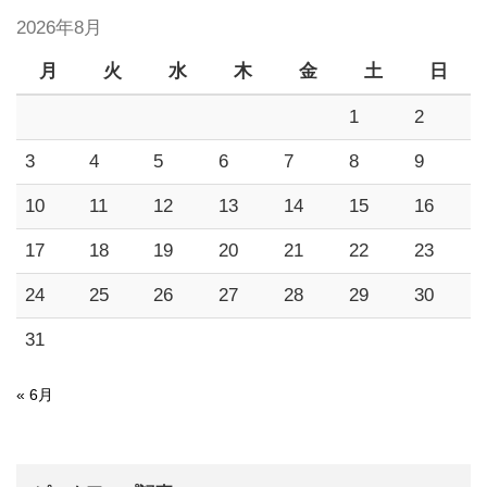
2026年8月
月
火
水
木
金
土
日
1
2
3
4
5
6
7
8
9
10
11
12
13
14
15
16
17
18
19
20
21
22
23
24
25
26
27
28
29
30
31
« 6月