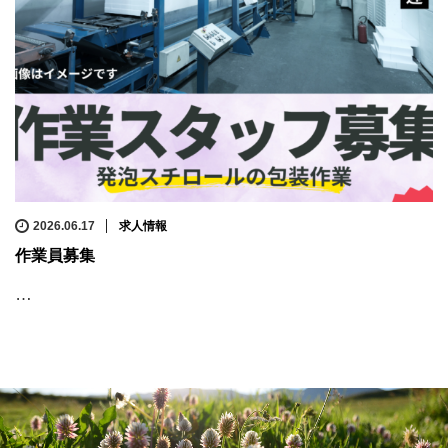
2026.06.17
求人情報
作業員募集
…