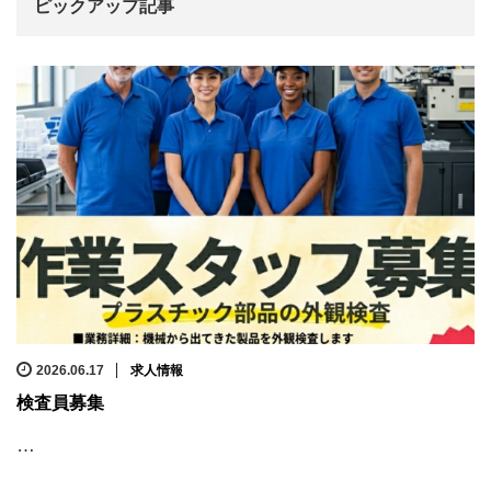
ピックアップ記事
2026.06.17
求人情報
検査員募集
…