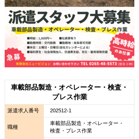
車載部品製造・オペレーター・検査・
プレス作業
派遣求人番号
202512-1
車載部品製造・オペレーター・
職種
検査・プレス作業