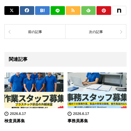
前の記事
次の記事
関連記事
2026.6.17
2026.6.17
検査員募集
事務員募集