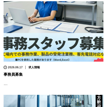
2026.06.17
求人情報
事務員募集
…