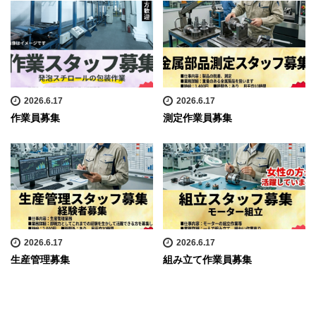
2026.6.17
2026.6.17
作業員募集
測定作業員募集
2026.6.17
2026.6.17
生産管理募集
組み立て作業員募集